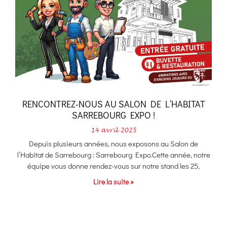
RENCONTREZ-NOUS AU SALON DE L’HABITAT
SARREBOURG EXPO !
14 avril 2025
Depuis plusieurs années, nous exposons au Salon de
l’Habitat de Sarrebourg : Sarrebourg Expo.Cette année, notre
équipe vous donne rendez-vous sur notre stand les 25,
Lire la suite »