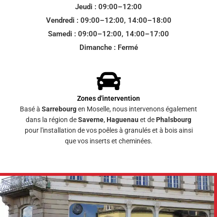
Jeudi : 09:00–12:00
Vendredi : 09:00–12:00, 14:00–18:00
Samedi : 09:00–12:00, 14:00–17:00
Dimanche : Fermé
Zones d'intervention
Basé à
Sarrebourg
en Moselle, nous intervenons également
dans la région de
Saverne
,
Haguenau
et de
Phalsbourg
pour l'installation de vos poêles à granulés et à bois ainsi
que vos inserts et cheminées.