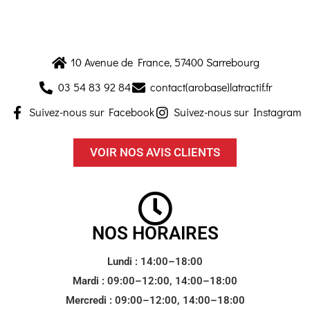
10 Avenue de France, 57400 Sarrebourg
03 54 83 92 84
contact(arobase)latractif.fr
Suivez-nous sur Facebook
Suivez-nous sur Instagram
VOIR NOS AVIS CLIENTS
NOS HORAIRES
Lundi : 14:00–18:00
Mardi : 09:00–12:00, 14:00–18:00
Mercredi : 09:00–12:00, 14:00–18:00