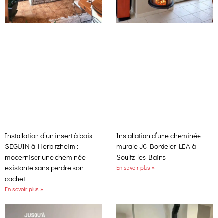
Installation d’un insert à bois
Installation d’une cheminée
SEGUIN à Herbitzheim :
murale JC Bordelet LEA à
moderniser une cheminée
Soultz-les-Bains
existante sans perdre son
En savoir plus »
cachet
En savoir plus »