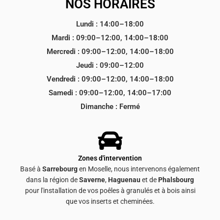
NOS HORAIRES
Lundi : 14:00–18:00
Mardi : 09:00–12:00, 14:00–18:00
Mercredi : 09:00–12:00, 14:00–18:00
Jeudi : 09:00–12:00
Vendredi : 09:00–12:00, 14:00–18:00
Samedi : 09:00–12:00, 14:00–17:00
Dimanche : Fermé
Zones d'intervention
Basé à
Sarrebourg
en Moselle, nous intervenons également
dans la région de
Saverne
,
Haguenau
et de
Phalsbourg
pour l'installation de vos poêles à granulés et à bois ainsi
que vos inserts et cheminées.