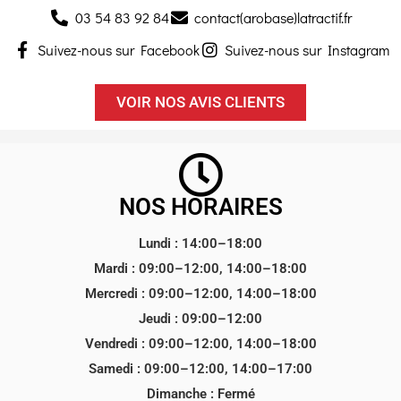
03 54 83 92 84
contact(arobase)latractif.fr
Suivez-nous sur Facebook
Suivez-nous sur Instagram
VOIR NOS AVIS CLIENTS
NOS HORAIRES
Lundi : 14:00–18:00
Mardi : 09:00–12:00, 14:00–18:00
Mercredi : 09:00–12:00, 14:00–18:00
Jeudi : 09:00–12:00
Vendredi : 09:00–12:00, 14:00–18:00
Samedi : 09:00–12:00, 14:00–17:00
Dimanche : Fermé