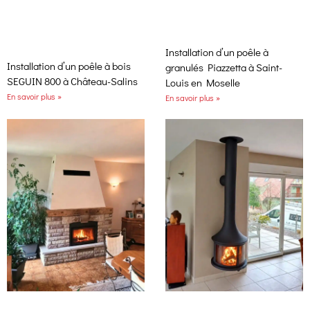
Installation d’un poêle à
Installation d’un poêle à bois
granulés Piazzetta à Saint-
SEGUIN 800 à Château-Salins
Louis en Moselle
En savoir plus »
En savoir plus »