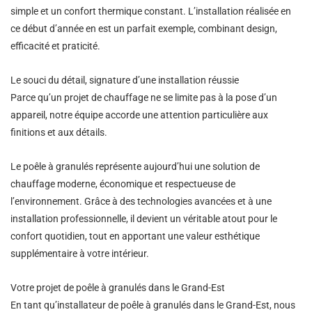
simple et un confort thermique constant. L’installation réalisée en
ce début d’année en est un parfait exemple, combinant design,
efficacité et praticité.
Le souci du détail, signature d’une installation réussie
Parce qu’un projet de chauffage ne se limite pas à la pose d’un
appareil, notre équipe accorde une attention particulière aux
finitions et aux détails.
Le poêle à granulés représente aujourd’hui une solution de
chauffage moderne, économique et respectueuse de
l’environnement. Grâce à des technologies avancées et à une
installation professionnelle, il devient un véritable atout pour le
confort quotidien, tout en apportant une valeur esthétique
supplémentaire à votre intérieur.
Votre projet de poêle à granulés dans le Grand-Est
En tant qu’installateur de poêle à granulés dans le Grand-Est, nous