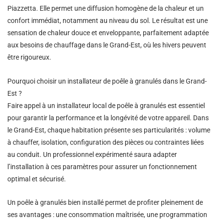
Piazzetta. Elle permet une diffusion homogène de la chaleur et un
confort immédiat, notamment au niveau du sol. Le résultat est une
sensation de chaleur douce et enveloppante, parfaitement adaptée
aux besoins de chauffage dans le Grand-Est, où les hivers peuvent
être rigoureux.
Pourquoi choisir un installateur de poêle à granulés dans le Grand-
Est ?
Faire appel à un installateur local de poêle à granulés est essentiel
pour garantir la performance et la longévité de votre appareil. Dans
le Grand-Est, chaque habitation présente ses particularités : volume
à chauffer, isolation, configuration des pièces ou contraintes liées
au conduit. Un professionnel expérimenté saura adapter
l’installation à ces paramètres pour assurer un fonctionnement
optimal et sécurisé.
Un poêle à granulés bien installé permet de profiter pleinement de
ses avantages : une consommation maîtrisée, une programmation