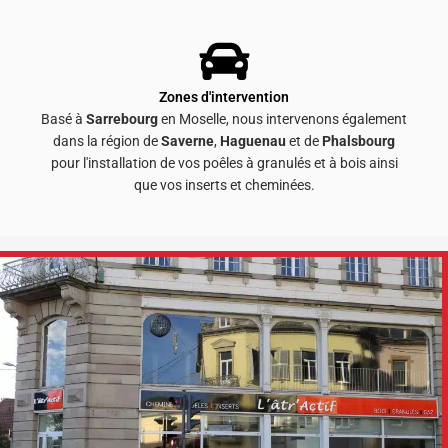
Zones d'intervention
Basé à
Sarrebourg
en Moselle, nous intervenons également
dans la région de
Saverne
,
Haguenau
et de
Phalsbourg
pour l'installation de vos poêles à granulés et à bois ainsi
que vos inserts et cheminées.