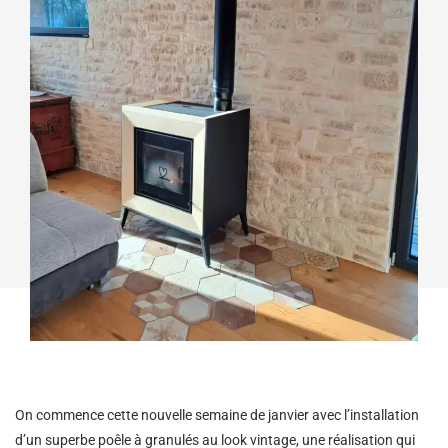
On commence cette nouvelle semaine de janvier avec l’installation
d’un superbe poêle à granulés au look vintage, une réalisation qui