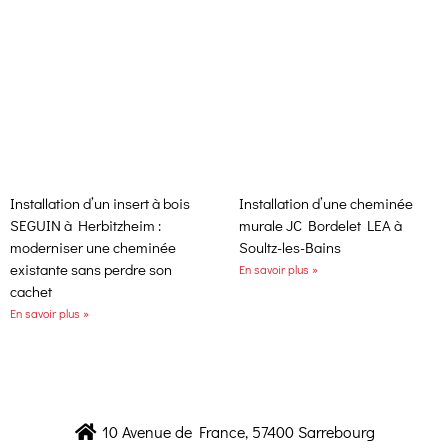
Installation d’un insert à bois
Installation d’une cheminée
SEGUIN à Herbitzheim :
murale JC Bordelet LEA à
moderniser une cheminée
Soultz-les-Bains
existante sans perdre son
En savoir plus »
cachet
En savoir plus »
10 Avenue de France, 57400 Sarrebourg