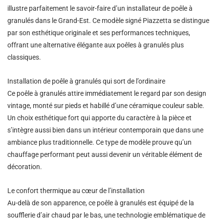
illustre parfaitement le savoir-faire d’un installateur de poêle à
granulés dans le Grand-Est. Ce modèle signé Piazzetta se distingue
par son esthétique originale et ses performances techniques,
offrant une alternative élégante aux poêles à granulés plus
classiques.
Installation de poêle à granulés qui sort de l’ordinaire
Ce poêle à granulés attire immédiatement le regard par son design
vintage, monté sur pieds et habillé d’une céramique couleur sable.
Un choix esthétique fort qui apporte du caractère à la pièce et
s’intègre aussi bien dans un intérieur contemporain que dans une
ambiance plus traditionnelle. Ce type de modèle prouve qu’un
chauffage performant peut aussi devenir un véritable élément de
décoration.
Le confort thermique au cœur de l’installation
Au-delà de son apparence, ce poêle à granulés est équipé de la
soufflerie d’air chaud par le bas, une technologie emblématique de