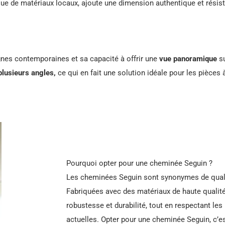
ssue de matériaux locaux, ajoute une dimension authentique et résist
gnes contemporaines et sa capacité à offrir une
vue panoramique
s
plusieurs angles,
ce qui en fait une solution idéale pour les pièces 
Pourquoi opter pour une cheminée Seguin ?
Les cheminées Seguin sont synonymes de qualité
Fabriquées avec des matériaux de haute qualité,
robustesse et durabilité, tout en respectant l
actuelles. Opter pour une cheminée Seguin, c’es