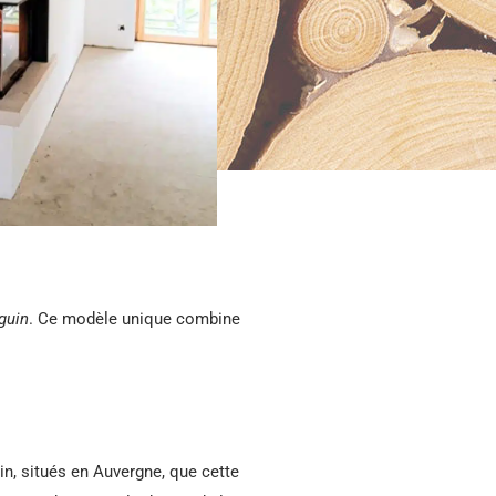
guin
. Ce modèle unique combine
in, situés en Auvergne, que cette