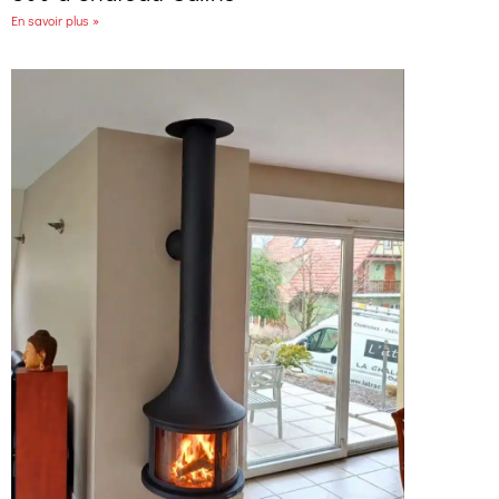
En savoir plus »