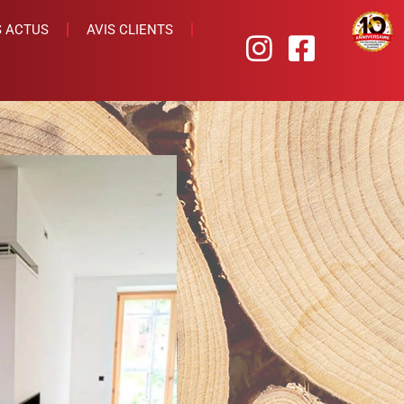
 ACTUS
AVIS CLIENTS