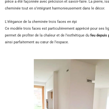
pièce a été façonnée avec précision et savoir-faire. La pierre, i
cheminée tout en s’intégrant harmonieusement dans le décor.
L’élégance de la cheminée trois faces en épi
Ce modèle trois faces est particulièrement apprécié pour ses li
permet de profiter de la chaleur et de l’esthétique du
feu depuis 
ainsi parfaitement au cœur de l’espace.