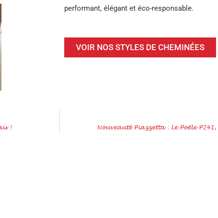
performant, élégant et éco-responsable.
VOIR NOS STYLES DE CHEMINÉES
is !
Nouveauté Piazzetta : Le Poêle P241