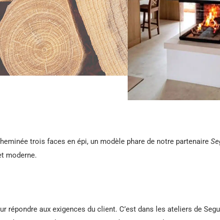
 cheminée trois faces en épi, un modèle phare de notre partenaire
Se
et moderne.
ur répondre aux exigences du client. C’est dans les ateliers de Segu