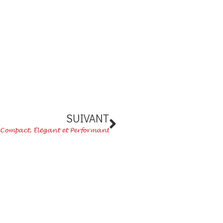
Suivant
SUIVANT
, Compact, Élégant et Performant