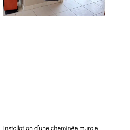
Installation d’une cheminée murale