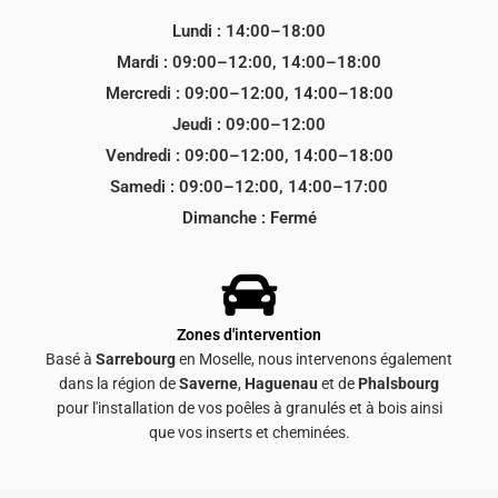
Lundi : 14:00–18:00
Mardi : 09:00–12:00, 14:00–18:00
Mercredi : 09:00–12:00, 14:00–18:00
Jeudi : 09:00–12:00
Vendredi : 09:00–12:00, 14:00–18:00
Samedi : 09:00–12:00, 14:00–17:00
Dimanche : Fermé
Zones d'intervention
Basé à
Sarrebourg
en Moselle, nous intervenons également
dans la région de
Saverne
,
Haguenau
et de
Phalsbourg
pour l'installation de vos poêles à granulés et à bois ainsi
que vos inserts et cheminées.