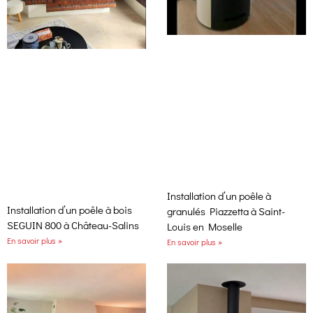
Installation d’un poêle à
Installation d’un poêle à bois
granulés Piazzetta à Saint-
SEGUIN 800 à Château-Salins
Louis en Moselle
En savoir plus »
En savoir plus »