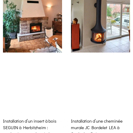
Installation d’un insert à bois
Installation d’une cheminée
SEGUIN à Herbitzheim :
murale JC Bordelet LEA à