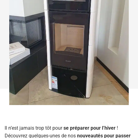
Il n’est jamais trop tôt pour
se préparer pour l’hiver
!
Découvrez quelques-unes de nos
nouveautés pour passer