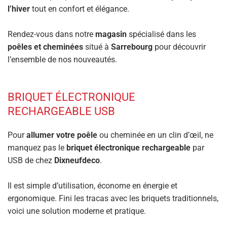
l’hiver
tout en confort et élégance.
Rendez-vous dans notre
magasin
spécialisé dans les
poêles et cheminées
situé à
Sarrebourg
pour découvrir
l’ensemble de nos nouveautés.
BRIQUET ÉLECTRONIQUE
RECHARGEABLE USB
Pour
allumer votre poêle
ou cheminée en un clin d’œil, ne
manquez pas le
briquet électronique rechargeable
par
USB de chez
Dixneufdeco
.
Il est simple d’utilisation, économe en énergie et
ergonomique. Fini les tracas avec les briquets traditionnels,
voici une solution moderne et pratique.