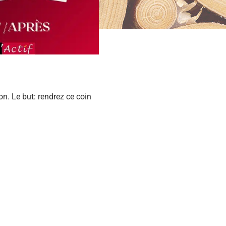
ion. Le but: rendrez ce coin