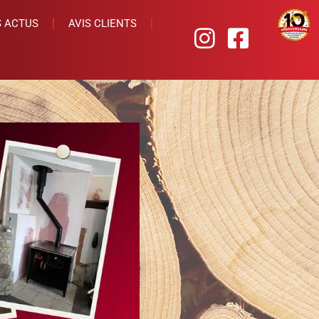
 ACTUS
AVIS CLIENTS