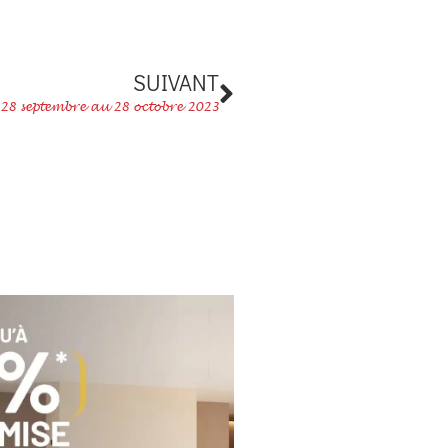
Suivant
SUIVANT
du 28 septembre au 28 octobre 2023