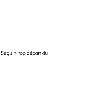
Seguin, top départ du