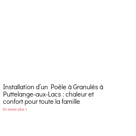
Installation d’un Poêle à Granulés à
Puttelange-aux-Lacs : chaleur et
confort pour toute la famille
En savoir plus »