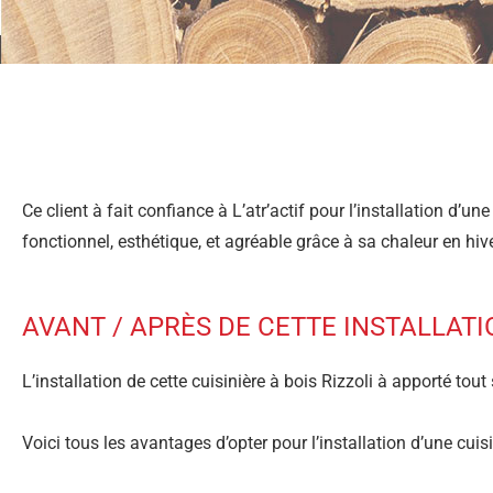
Ce client à fait confiance à L’atr’actif pour l’installation d’
fonctionnel, esthétique, et agréable grâce à sa chaleur en hive
AVANT / APRÈS DE CETTE INSTALLAT
L’installation de cette cuisinière à bois Rizzoli à apporté tou
Voici tous les avantages d’opter pour l’installation d’une cuis