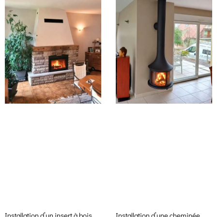
Installation d’un insert à bois
Installation d’une cheminée