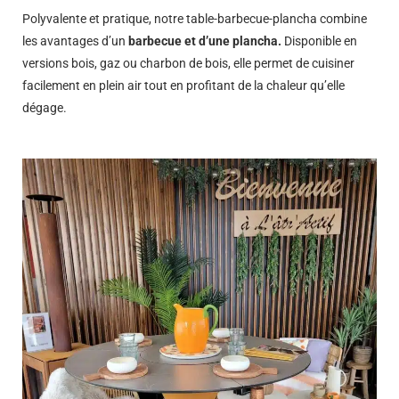
Polyvalente et pratique, notre table-barbecue-plancha combine
les avantages d’un
barbecue et d’une plancha.
Disponible en
versions bois, gaz ou charbon de bois, elle permet de cuisiner
facilement en plein air tout en profitant de la chaleur qu’elle
dégage.