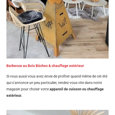
Barbecue au Bois Bûches & chauffage extérieur
Si vous aussi vous avez envie de profiter quand même de cet été
qui s’annonce un peu particulier, rendez-vous vite dans notre
magasin pour choisir votre
appareil de cuisson ou chauffage
extérieur.