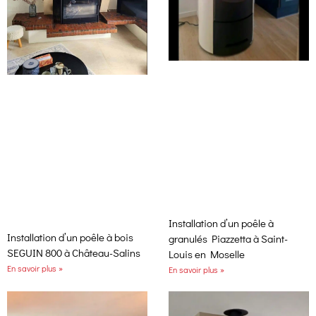
Installation d’un poêle à
Installation d’un poêle à bois
granulés Piazzetta à Saint-
SEGUIN 800 à Château-Salins
Louis en Moselle
En savoir plus »
En savoir plus »