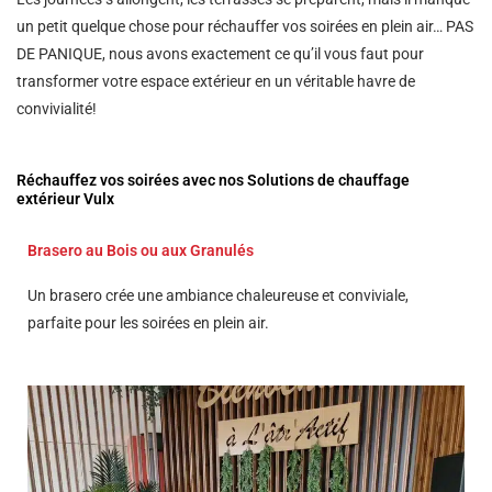
un petit quelque chose pour réchauffer vos soirées en plein air… PAS
DE PANIQUE, nous avons exactement ce qu’il vous faut pour
transformer votre espace extérieur en un véritable havre de
convivialité!
Réchauffez vos soirées avec nos Solutions de chauffage
extérieur Vulx
Brasero au Bois ou aux Granulés
Un brasero crée une ambiance chaleureuse et conviviale,
parfaite pour les soirées en plein air.