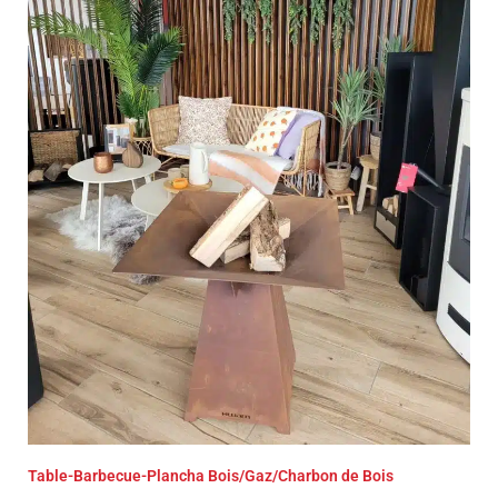
Table-Barbecue-Plancha Bois/Gaz/Charbon de Bois