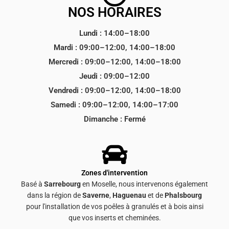
NOS HORAIRES
Lundi : 14:00–18:00
Mardi : 09:00–12:00, 14:00–18:00
Mercredi : 09:00–12:00, 14:00–18:00
Jeudi : 09:00–12:00
Vendredi : 09:00–12:00, 14:00–18:00
Samedi : 09:00–12:00, 14:00–17:00
Dimanche : Fermé
Zones d'intervention
Basé à
Sarrebourg
en Moselle, nous intervenons également
dans la région de
Saverne
,
Haguenau
et de
Phalsbourg
pour l'installation de vos poêles à granulés et à bois ainsi
que vos inserts et cheminées.