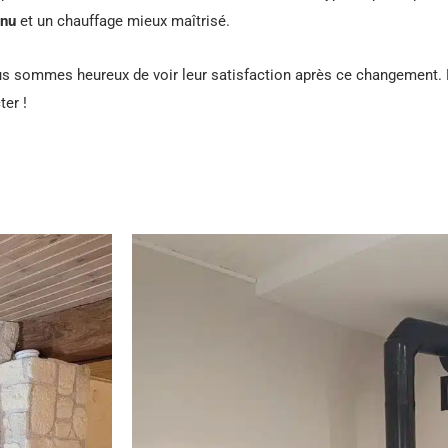
inu
et un chauffage mieux maîtrisé.
ous sommes heureux de voir leur satisfaction après ce changement. 
ter !