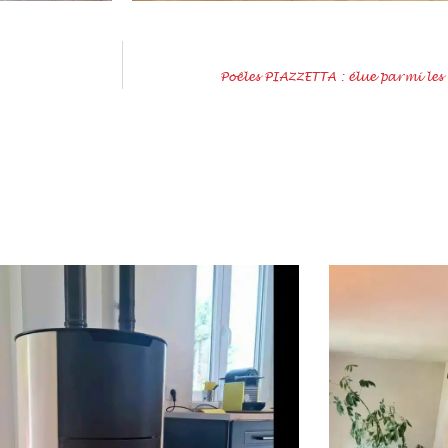
Poêles PIAZZETTA : élue parmi les