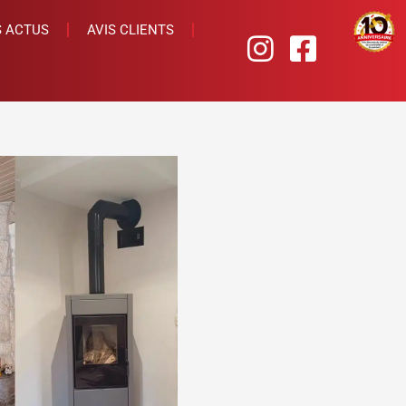
 ACTUS
AVIS CLIENTS