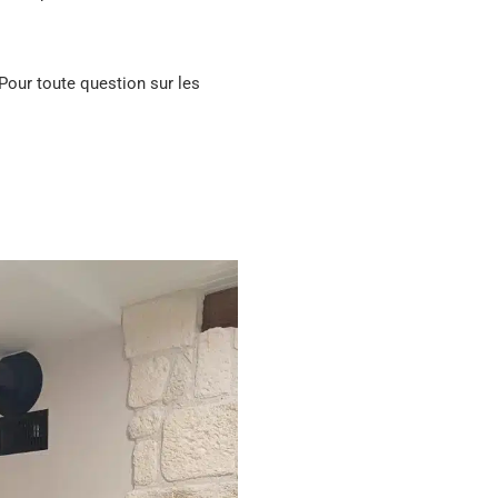
Pour toute question sur les