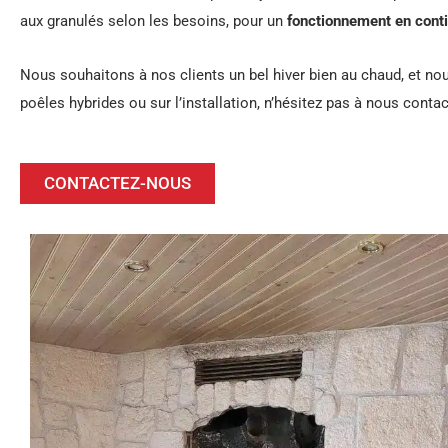
aux granulés selon les besoins, pour un
fonctionnement en cont
Nous souhaitons à nos clients un bel hiver bien au chaud, et n
poêles hybrides ou sur l’installation, n’hésitez pas à nous contac
CONTACTEZ-NOUS