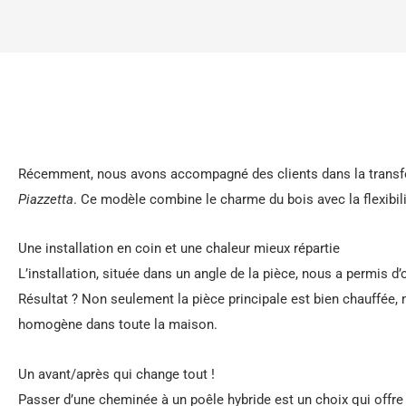
Récemment, nous avons accompagné des clients dans la transfo
Piazzetta
. Ce modèle combine le charme du bois avec la flexibil
Une installation en coin et une chaleur mieux répartie
L’installation, située dans un angle de la pièce, nous a permis d’
Résultat ? Non seulement la pièce principale est bien chauffée, 
homogène dans toute la maison.
Un avant/après qui change tout !
Passer d’une cheminée à un poêle hybride est un choix qui offre