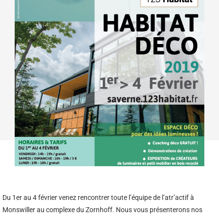
Du 1er au 4 février venez rencontrer toute l’équipe de l’atr’actif à
Monswiller au complexe du Zornhoff. Nous vous présenterons nos