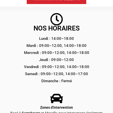
NOS HORAIRES
Lundi : 14:00–18:00
Mardi : 09:00–12:00, 14:00–18:00
Mercredi : 09:00–12:00, 14:00–18:00
Jeudi : 09:00–12:00
Vendredi : 09:00–12:00, 14:00–18:00
Samedi : 09:00–12:00, 14:00–17:00
Dimanche : Fermé
Zones d'intervention