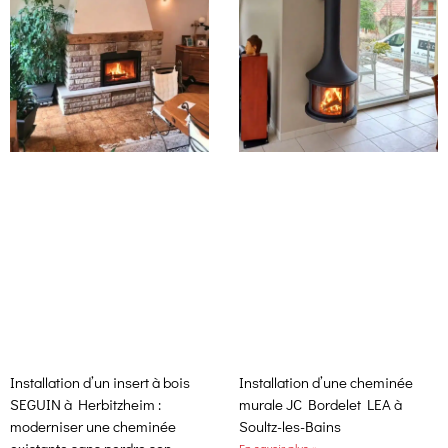
Installation d’un insert à bois
Installation d’une cheminée
SEGUIN à Herbitzheim :
murale JC Bordelet LEA à
moderniser une cheminée
Soultz-les-Bains