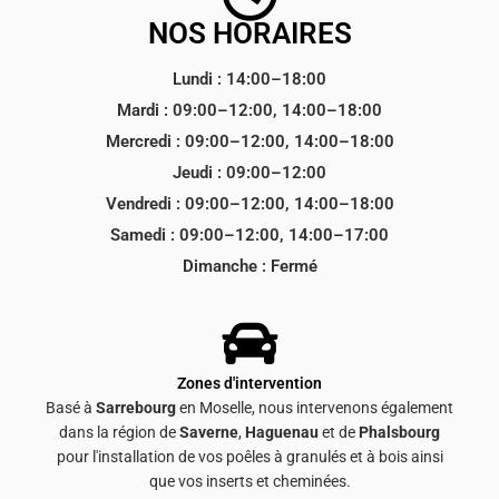
NOS HORAIRES
Lundi : 14:00–18:00
Mardi : 09:00–12:00, 14:00–18:00
Mercredi : 09:00–12:00, 14:00–18:00
Jeudi : 09:00–12:00
Vendredi : 09:00–12:00, 14:00–18:00
Samedi : 09:00–12:00, 14:00–17:00
Dimanche : Fermé
Zones d'intervention
Basé à
Sarrebourg
en Moselle, nous intervenons également
dans la région de
Saverne
,
Haguenau
et de
Phalsbourg
pour l'installation de vos poêles à granulés et à bois ainsi
que vos inserts et cheminées.