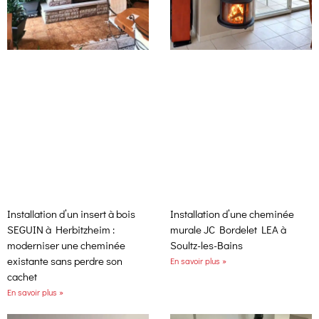
Installation d’un insert à bois
Installation d’une cheminée
SEGUIN à Herbitzheim :
murale JC Bordelet LEA à
moderniser une cheminée
Soultz-les-Bains
existante sans perdre son
En savoir plus »
cachet
En savoir plus »